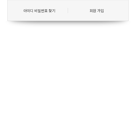
아이디 비밀번호 찾기
회원 가입