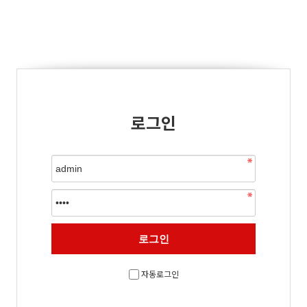
로그인
자동로그인