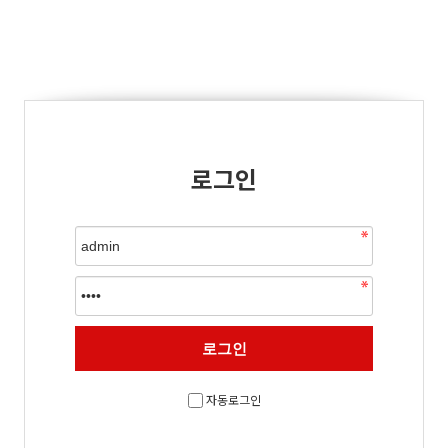
로그인
자동로그인