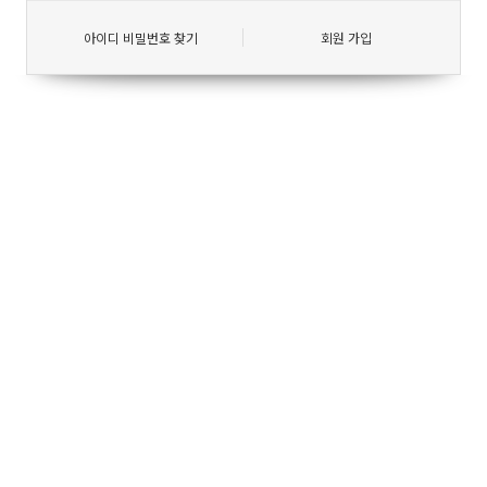
아이디 비밀번호 찾기
회원 가입