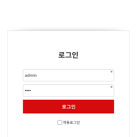
로그인
자동로그인