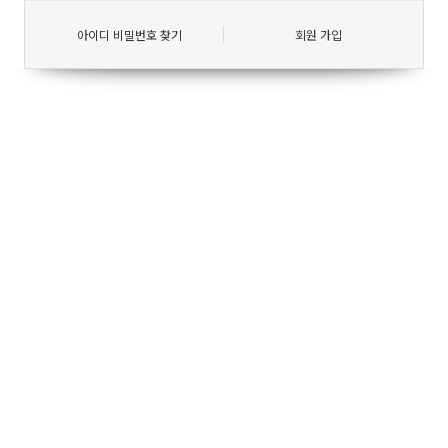
아이디 비밀번호 찾기
회원 가입