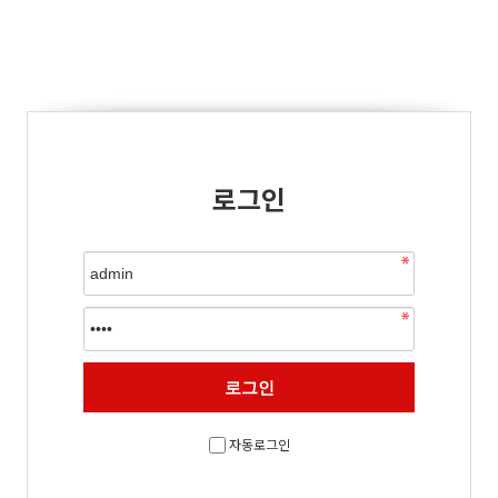
로그인
자동로그인