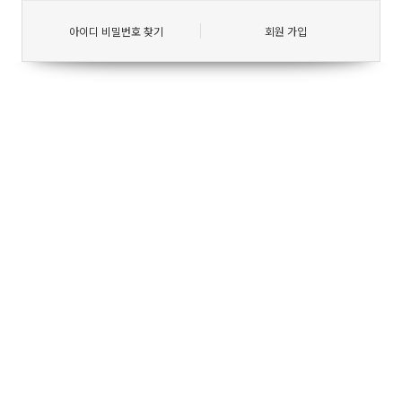
아이디 비밀번호 찾기
회원 가입