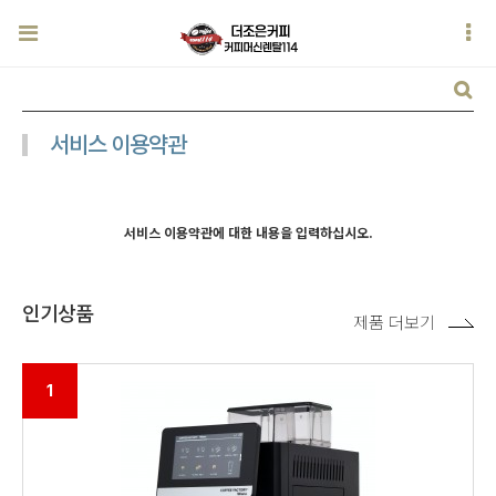
서비스 이용약관
서비스 이용약관에 대한 내용을 입력하십시오.
인기상품
제품 더보기
1