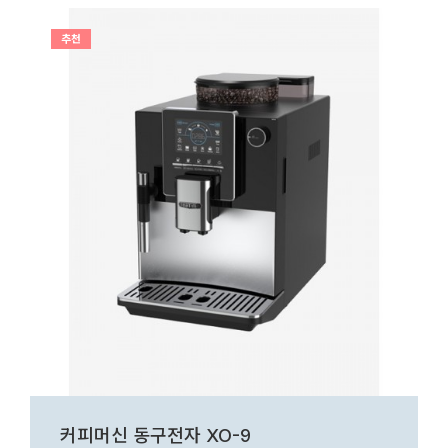
추천
커피머신 동구전자 XO-9