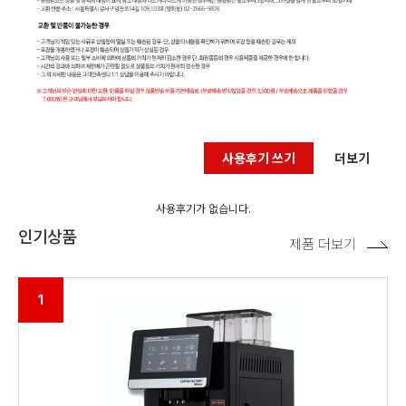
사용후기 쓰기
더보기
사용후기가 없습니다.
인기상품
제품 더보기
1