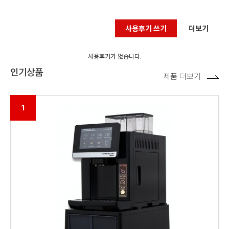
사용후기 쓰기
더보기
사용후기가 없습니다.
인기상품
제품 더보기
1