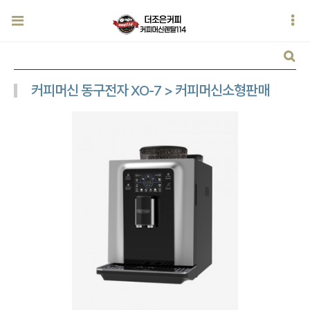
커피머신 동구전자 XO-7 > 커피머신소형판매