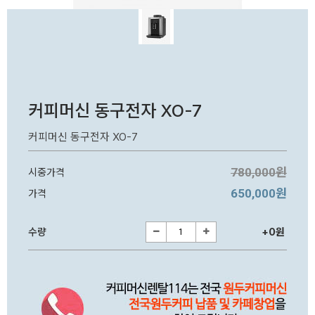
커피머신 동구전자 XO-7
커피머신 동구전자 XO-7
780,000원
시중가격
650,000원
가격
수량
+0원