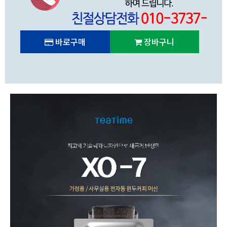
바로구매
장바구니