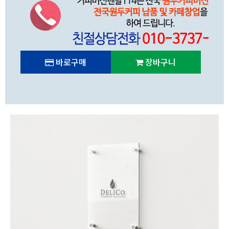
바로구매
장바구니