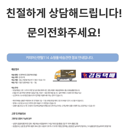
친절하게 상담해드립니다!
문의전화주세요!