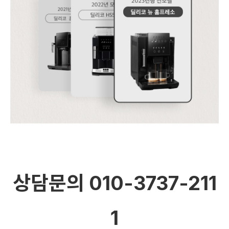
상담문의 010-3737-211
1