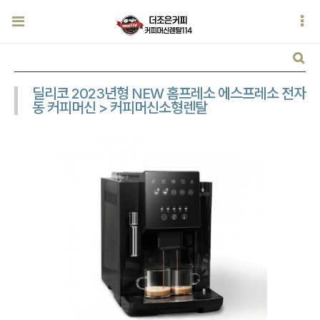
딜리코 2023년형 NEW 홈프레소 에스프레소 전자
동 커피머신 > 커피머신소형렌탈