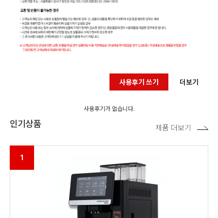
사용후기 쓰기
더보기
사용후기가 없습니다.
인기상품
제품 더보기
1