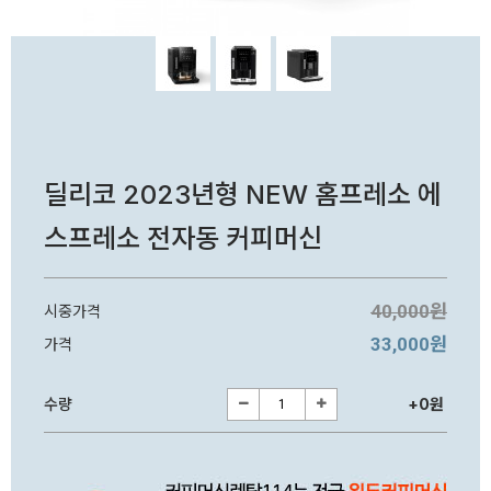
딜리코 2023년형 NEW 홈프레소 에
스프레소 전자동 커피머신
40,000원
시중가격
33,000원
가격
수량
+0원