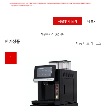
사용후기 쓰기
더보기
사용후기가 없습니다.
인기상품
제품 더보기
1