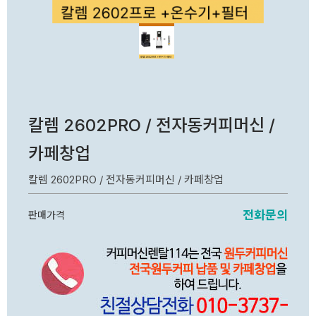
칼렘 2602PRO / 전자동커피머신 /
카페창업
칼렘 2602PRO / 전자동커피머신 / 카페창업
전화문의
판매가격