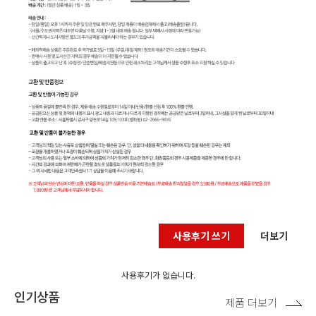
사용후기 쓰기
더보기
사용후기가 없습니다.
인기상품
제품 더보기