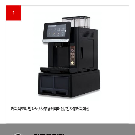
1
커피팩토리 밀라노 / 사무용커피머신 / 전자동커피머신