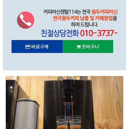
바로구매
장바구니