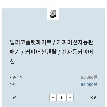
딜리코플랫화이트 / 커피머신자동판
매기 / 커피머신렌탈 / 전자동커피머
신
55,000원
시중가격
55,000원
가격
수량
+0원